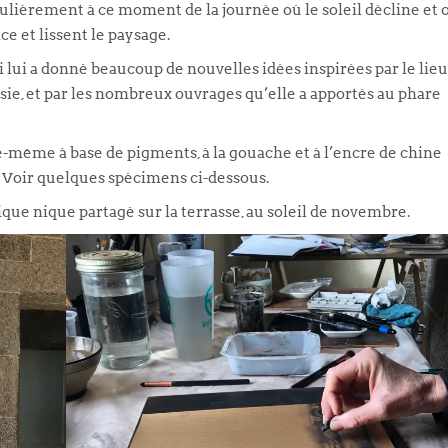
iculièrement à ce moment de la journée où le soleil décline et 
ce et lissent le paysage.
 lui a donné beaucoup de nouvelles idées inspirées par le lieu
sie, et par les nombreux ouvrages qu’elle a apportés au phare
elle-même à base de pigments, à la gouache et à l’encre de chine
. Voir quelques spécimens ci-dessous.
que nique partagé sur la terrasse, au soleil de novembre.