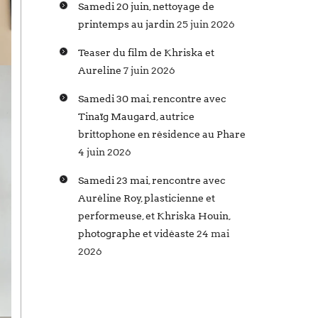
Samedi 20 juin, nettoyage de
printemps au jardin
25 juin 2026
Teaser du film de Khriska et
Aureline
7 juin 2026
Samedi 30 mai, rencontre avec
Tinaïg Maugard, autrice
brittophone en résidence au Phare
4 juin 2026
Samedi 23 mai, rencontre avec
Auréline Roy, plasticienne et
performeuse, et Khriska Houin,
photographe et vidéaste
24 mai
2026