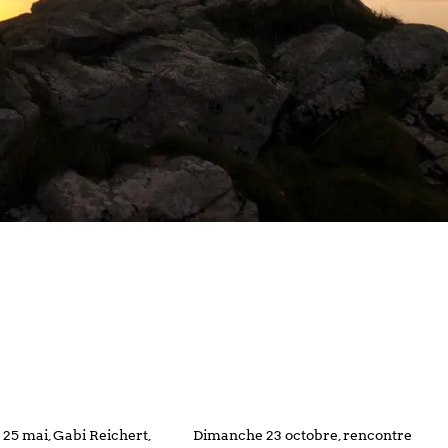
25 mai, Gabi Reichert,
Dimanche 23 octobre, rencontre