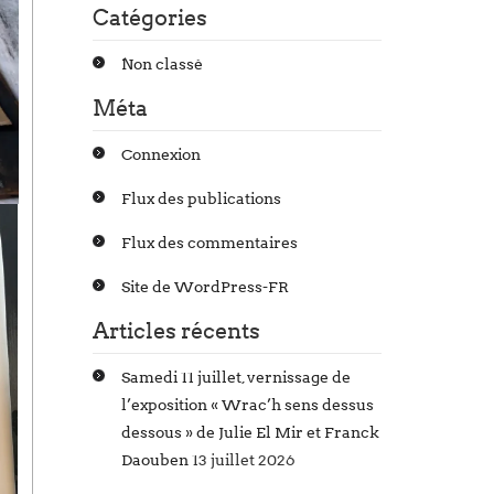
Catégories
Non classé
Méta
Connexion
Flux des publications
Flux des commentaires
Site de WordPress-FR
Articles récents
Samedi 11 juillet, vernissage de
l’exposition « Wrac’h sens dessus
dessous » de Julie El Mir et Franck
Daouben
13 juillet 2026