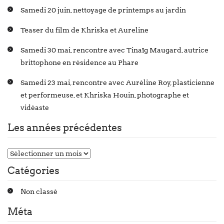
Samedi 20 juin, nettoyage de printemps au jardin
Teaser du film de Khriska et Aureline
Samedi 30 mai, rencontre avec Tinaïg Maugard, autrice
brittophone en résidence au Phare
Samedi 23 mai, rencontre avec Auréline Roy, plasticienne
et performeuse, et Khriska Houin, photographe et
vidéaste
Les années précédentes
Catégories
Non classé
Méta