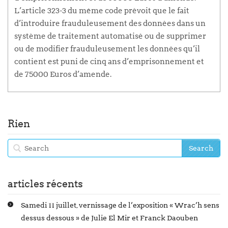
L’article 323-3 du même code prévoit que le fait
d’introduire frauduleusement des données dans un
système de traitement automatisé ou de supprimer
ou de modifier frauduleusement les données qu’il
contient est puni de cinq ans d’emprisonnement et
de 75000 Euros d’amende.
Rien
articles récents
Samedi 11 juillet, vernissage de l’exposition « Wrac’h sens
dessus dessous » de Julie El Mir et Franck Daouben