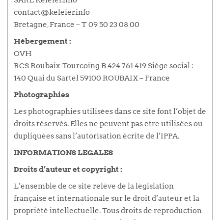
contact@keleier.info
Bretagne, France – T 09 50 23 08 00
Hébergement :
OVH
RCS Roubaix-Tourcoing B 424 761 419 Siège social :
140 Quai du Sartel 59100 ROUBAIX – France
Photographies
Les photographies utilisées dans ce site font l’objet de
droits réservés. Elles ne peuvent pas être utilisées ou
dupliquées sans l’autorisation écrite de l’IPPA.
INFORMATIONS LEGALES
Droits d’auteur et copyright :
L’ensemble de ce site relève de la législation
française et internationale sur le droit d’auteur et la
propriété intellectuelle. Tous droits de reproduction