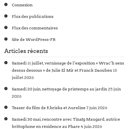
Connexion
Flux des publications
Flux des commentaires
Site de WordPress-FR
Articles récents
Samedi 11 juillet, vernissage de l’exposition « Wrac’h sens
dessus dessous » de Julie El Mir et Franck Daouben
13
juillet 2026
Samedi 20 juin, nettoyage de printemps au jardin
25 juin
2026
Teaser du film de Khriska et Aureline
7 juin 2026
Samedi 30 mai, rencontre avec Tinaïg Maugard, autrice
brittophone en résidence au Phare
4 juin 2026