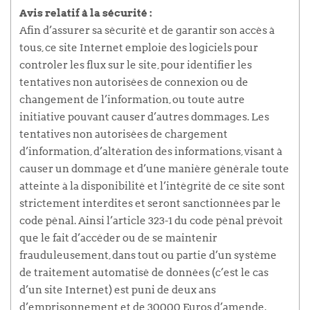
Avis relatif à la sécurité :
Afin d’assurer sa sécurité et de garantir son accès à
tous, ce site Internet emploie des logiciels pour
contrôler les flux sur le site, pour identifier les
tentatives non autorisées de connexion ou de
changement de l’information, ou toute autre
initiative pouvant causer d’autres dommages. Les
tentatives non autorisées de chargement
d’information, d’altération des informations, visant à
causer un dommage et d’une manière générale toute
atteinte à la disponibilité et l’intégrité de ce site sont
strictement interdites et seront sanctionnées par le
code pénal. Ainsi l’article 323-1 du code pénal prévoit
que le fait d’accéder ou de se maintenir
frauduleusement, dans tout ou partie d’un système
de traitement automatisé de données (c’est le cas
d’un site Internet) est puni de deux ans
d’emprisonnement et de 30000 Euros d’amende.