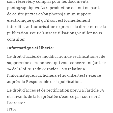
sont réservés, y compris pour les documents
photographiques. La reproduction de tout ou partie
de ce site (textes et/ou photos) sur un support
électronique quel qu’il soit est formellement
interdite sauf autorisation expresse du directeur de la
publication. Pour d’autres utilisations, veuillez nous
consulter.
Informatique et liberté :
Le droit d’accès, de modification, de rectification et de
suppression des données qui vous concernent (article
34 de la loi 78-17 du 6 janvier 1978 relative à
l’informatique, aux fichiers et aux libertés) s’exerce
auprès du Responsable de la publication.
Le droit d’accès et de rectification prévu à l’article 34
et suivants de la loi précitée s’exerce par courrier à
l’adresse :
IPPA