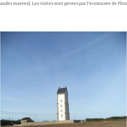
grandes marées). Les visites sont gérées par l’écomusée de Plo