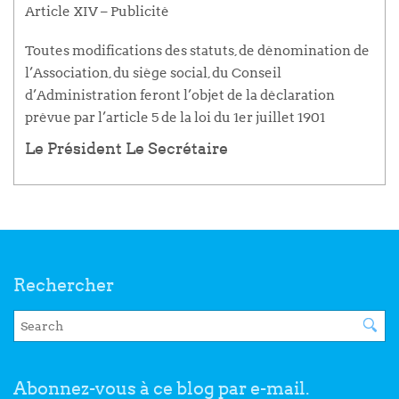
Article XIV – Publicité
Toutes modifications des statuts, de dénomination de
l’Association, du siège social, du Conseil
d’Administration feront l’objet de la déclaration
prévue par l’article 5 de la loi du 1er juillet 1901
Le Président
Le Secrétaire
Rechercher
Abonnez-vous à ce blog par e-mail.