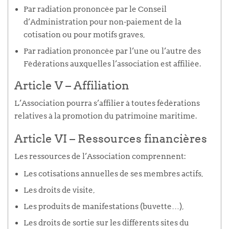
Par radiation prononcée par le Conseil
d’Administration pour non-paiement de la
cotisation ou pour motifs graves,
Par radiation prononcée par l’une ou l’autre des
Fédérations auxquelles l’association est affiliée.
Article V – Affiliation
L’Association pourra s’affilier à toutes fédérations
relatives à la promotion du patrimoine maritime.
Article VI – Ressources financières
Les ressources de l’Association comprennent:
Les cotisations annuelles de ses membres actifs,
Les droits de visite,
Les produits de manifestations (buvette…),
Les droits de sortie sur les différents sites du