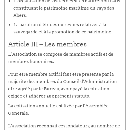
L’organisation de visites des sites naturels ou bâtis
constituant le patrimoine maritime du Pays des
Abers,
La parution d’études ou revues relatives à la
sauvegarde et à la promotion de ce patrimoine.
Article III – Les membres
L’Association se compose de membres actifs et de
membres honoraires.
Pour être membre actif, il faut être présenté par la
majorité des membres du Conseil d’Administration,
être agréé par le Bureau, avoir payé la cotisation
exigée et adhérer aux présents statuts.
La cotisation annuelle est fixée par l’Assemblée
Générale.
L’association reconnaît ces fondateurs, au nombre de