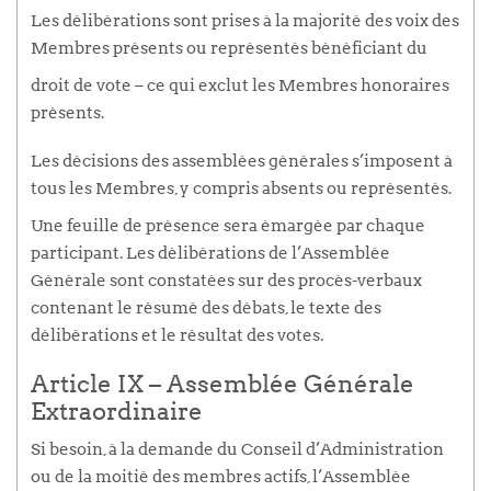
Les délibérations sont prises à la majorité des voix des
Membres présents ou représentés bénéficiant du
droit de vote – ce qui exclut les Membres honoraires
présents.
Les décisions des assemblées générales s’imposent à
tous les Membres, y compris absents ou représentés.
Une feuille de présence sera émargée par chaque
participant. Les délibérations de l’Assemblée
Générale sont constatées sur des procès-verbaux
contenant le résumé des débats, le texte des
délibérations et le résultat des votes.
Article IX – Assemblée Générale
Extraordinaire
Si besoin, à la demande du Conseil d’Administration
ou de la moitié des membres actifs, l’Assemblée