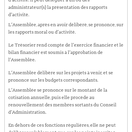
administrateur(s) la présentation des rapports
d’activité.
L’Assemblée, après en avoir délibéré, se prononce, sur
les rapports moral ou d’activité.
Le Trésorier rend compte de l’exercice financier et le
bilan financier est soumis à l’approbation de
l’Assemblée.
L’Assemblée délibère sur les projets à venir, et se
prononce sur les budgets correspondants.
L’Assemblée se prononce sur le montant de la
cotisation annuelle, puis elle procède au
renouvellement des membres sortants du Conseil
d’Administration.
En dehors de ces fonctions régulières, elle ne peut