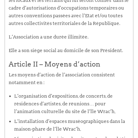
les locaux et les terrains qui lui seront confiés dans le
cadre d’autorisations d’occupations temporaires ou
autres conventions passées avec l’Etat et/ou toutes
autres collectivités territoriales de la République.
L’Association a une durée illimitée.
Elle a son siège social au domicile de son Président.
Article II – Moyens d’action
Les moyens d’action de l’association consistent
notamment en :
L’organisation d’expositions, de concerts, de
résidences d’artistes, de réunions… pour
l’animation culturelle du site de l’Île Wrac’h,
L’installation d’espaces muséographiques dans la
maison-phare de l’Île Wrac’h,