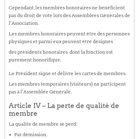
Cependant, les membres honoraires ne bénéficient
pas du droit de vote lors des Assemblées Générales de
l’Association.
Les membres honoraires peuvent être des personnes
physiques et parmi eux peuvent être désignés
des présidents honoraires dont la fonction est
purement honorifique.
Le Président signe et délivre les cartes de membres.
Les membres temporaires (visiteurs) ne participent
pas à l’Assemblée Générale.
Article IV – La perte de qualité de
membre
La qualité de membre se perd:
Par démission,