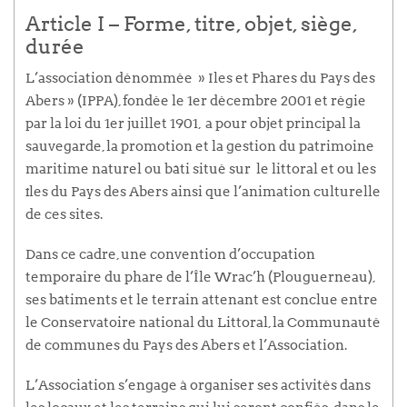
Article I – Forme, titre, objet, siège,
durée
L’association dénommée » Iles et Phares du Pays des
Abers » (IPPA), fondée le 1er décembre 2001 et régie
par la loi du 1er juillet 1901, a pour objet principal la
sauvegarde, la promotion et la gestion du patrimoine
maritime naturel ou bâti situé sur le littoral et ou les
îles du Pays des Abers ainsi que l’animation culturelle
de ces sites.
Dans ce cadre, une convention d’occupation
temporaire du phare de l’Île Wrac’h (Plouguerneau),
ses bâtiments et le terrain attenant est conclue entre
le Conservatoire national du Littoral, la Communauté
de communes du Pays des Abers et l’Association.
L’Association s’engage à organiser ses activités dans