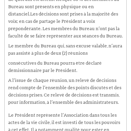
Bureau sont présents en physique ou en
distanciel.Les décisions sont prises à la majorité des
voix; en cas de partage le Président a voix
prépondérante. Les membres du Bureau n’ont pas la
faculté de se faire représenter aux séances du Bureau.
Le membre du Bureau qui, sans excuse valable, n’aura
pas assisté à plus de deux (2) réunions
consécutives du Bureau pourra être déclaré
démissionnaire par le Président.
A l’issue de chaque réunion, un relevé de décisions
rend compte de l’ensemble des points discutés et des
décisions prises. Ce relevé de décisions est transmis,
pour information, à l’ensemble des administrateurs.
Le Président représente l’Association dans tous les
actes de la vie civile, il est investi de tous les pouvoirs
à cet effet. Il a notamment qualité pour ester en