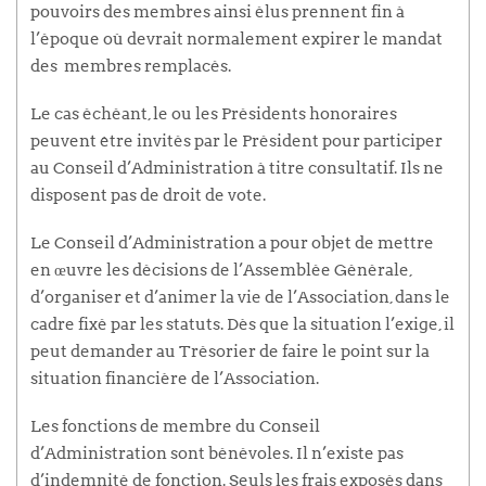
pouvoirs des membres ainsi élus prennent fin à
l’époque où devrait normalement expirer le mandat
des membres remplacés.
Le cas échéant, le ou les Présidents honoraires
peuvent être invités par le Président pour participer
au Conseil d’Administration à titre consultatif. Ils ne
disposent pas de droit de vote.
Le Conseil d’Administration a pour objet de mettre
en œuvre les décisions de l’Assemblée Générale,
d’organiser et d’animer la vie de l’Association, dans le
cadre fixé par les statuts. Dès que la situation l’exige, il
peut demander au Trésorier de faire le point sur la
situation financière de l’Association.
Les fonctions de membre du Conseil
d’Administration sont bénévoles. Il n’existe pas
d’indemnité de fonction. Seuls les frais exposés dans