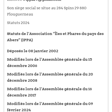
Son siège social se situe au 284 Spins 29 880
Plouguerneau
Statuts 2024
Statuts de l’Association “Îles et Phares du pays des
Abers” (IPPA)
Déposés le 08 janvier 2002
Modifiés lors de l’Assemblée générale du 15
décembre 2006
Modifiés lors de l’Assemblée générale du 20
décembre 2008
Modifiés lors de l’Assemblée générale du 16
décembre 2017
Modifiés lors de l’Assemblée générale du 09
février 2024