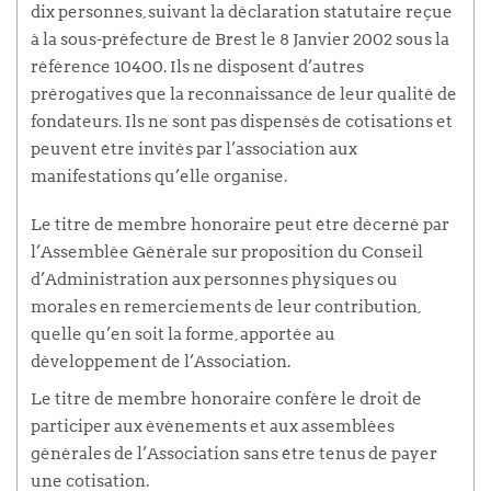
dix personnes, suivant la déclaration statutaire reçue
à la sous-préfecture de Brest le 8 Janvier 2002 sous la
référence 10400. Ils ne disposent d’autres
prérogatives que la reconnaissance de leur qualité de
fondateurs. Ils ne sont pas dispensés de cotisations et
peuvent être invités par l’association aux
manifestations qu’elle organise.
Le titre de membre honoraire peut être décerné par
l’Assemblée Générale sur proposition du Conseil
d’Administration aux personnes physiques ou
morales en remerciements de leur contribution,
quelle qu’en soit la forme, apportée au
développement de l’Association.
Le titre de membre honoraire confère le droit de
participer aux événements et aux assemblées
générales de l’Association sans être tenus de payer
une cotisation.