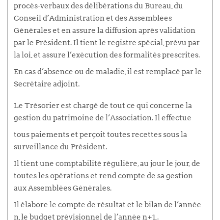
procès-verbaux des délibérations du Bureau, du
Conseil d’Administration et des Assemblées
Générales et en assure la diffusion après validation
par le Président. Il tient le registre spécial, prévu par
la loi, et assure l’exécution des formalités prescrites.
En cas d’absence ou de maladie, il est remplacé par le
Secrétaire adjoint.
Le Trésorier est chargé de tout ce qui concerne la
gestion du patrimoine de l’Association. Il effectue
tous paiements et perçoit toutes recettes sous la
surveillance du Président.
Il tient une comptabilité régulière, au jour le jour, de
toutes les opérations et rend compte de sa gestion
aux Assemblées Générales.
Il élabore le compte de résultat et le bilan de l’année
n, le budget prévisionnel de l’année n+1,.