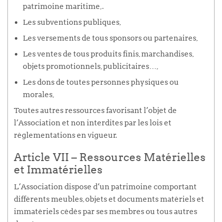
patrimoine maritime,.
Les subventions publiques,
Les versements de tous sponsors ou partenaires,
Les ventes de tous produits finis, marchandises,
objets promotionnels, publicitaires…,
Les dons de toutes personnes physiques ou
morales,
Toutes autres ressources favorisant l’objet de
l’Association et non interdites par les lois et
réglementations en vigueur.
Article VII – Ressources Matérielles
et Immatérielles
L’Association dispose d’un patrimoine comportant
différents meubles, objets et documents matériels et
immatériels cédés par ses membres ou tous autres