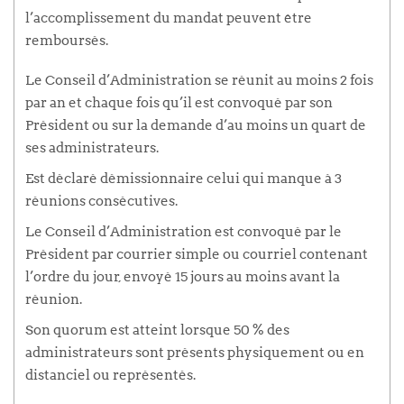
l’accomplissement du mandat peuvent être
remboursés.
Le Conseil d’Administration se réunit au moins 2 fois
par an et chaque fois qu’il est convoqué par son
Président ou sur la demande d’au moins un quart de
ses administrateurs.
Est déclaré démissionnaire celui qui manque à 3
réunions consécutives.
Le Conseil d’Administration est convoqué par le
Président par courrier simple ou courriel contenant
l’ordre du jour, envoyé 15 jours au moins avant la
réunion.
Son quorum est atteint lorsque 50 % des
administrateurs sont présents physiquement ou en
distanciel ou représentés.