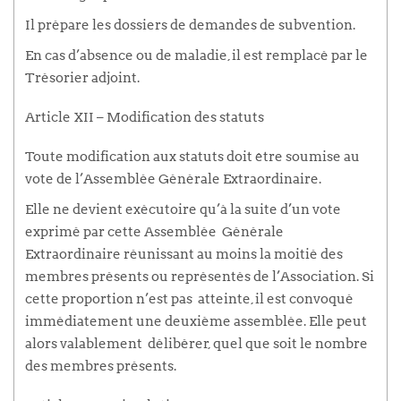
Il prépare les dossiers de demandes de subvention.
En cas d’absence ou de maladie, il est remplacé par le
Trésorier adjoint.
Article XII – Modification des statuts
Toute modification aux statuts doit être soumise au
vote de l’Assemblée Générale Extraordinaire.
Elle ne devient exécutoire qu’à la suite d’un vote
exprimé par cette Assemblée Générale
Extraordinaire réunissant au moins la moitié des
membres présents ou représentés de l’Association. Si
cette proportion n’est pas atteinte, il est convoqué
immédiatement une deuxième assemblée. Elle peut
alors valablement délibérer, quel que soit le nombre
des membres présents.