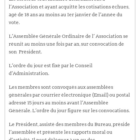
l’Association et ayant acquitté les cotisations échues,
âgé de 18 ans au moins au Ier janvier de l’année du
vote.
L’Assemblée Générale Ordinaire de l’ Association se
réunit au moins une fois par an, sur convocation de
son Président.
L’ordre du jour est fixé par le Conseil
d’Administration.
Les membres sont convoqués aux assemblées
générales par courrier électronique (Email) ou postal
adressé 15 jours au moins avant l’Assemblée
Générale. L’ordre du jour figure sur les convocations.
Le Président, assisté des membres du Bureau, préside
l’assemblée et présente les rapports moral ou
d’activité. Il peut déléguer à un ou des