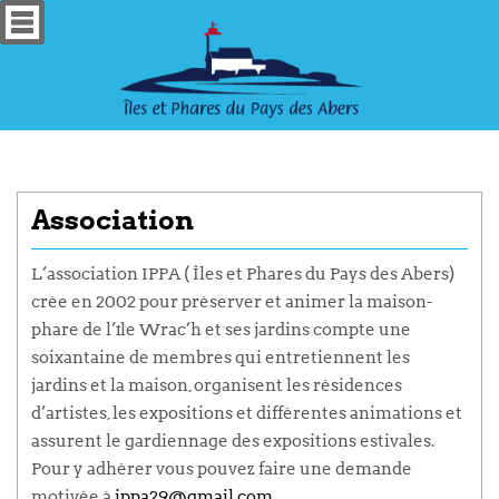
Association
L’association IPPA ( Îles et Phares du Pays des Abers)
crée en 2002 pour préserver et animer la maison-
phare de l’île Wrac’h et ses jardins compte une
soixantaine de membres qui entretiennent les
jardins et la maison, organisent les résidences
d’artistes, les expositions et différentes animations et
assurent le gardiennage des expositions estivales.
Pour y adhérer vous pouvez faire une demande
motivée à
ippa29@gmail.com