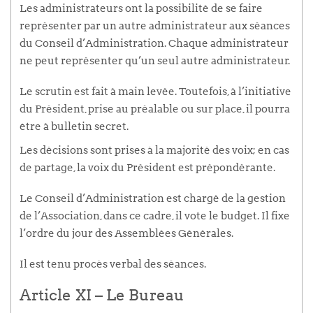
Les administrateurs ont la possibilité de se faire
représenter par un autre administrateur aux séances
du Conseil d’Administration. Chaque administrateur
ne peut représenter qu’un seul autre administrateur.
Le scrutin est fait à main levée. Toutefois, à l’initiative
du Président, prise au préalable ou sur place, il pourra
être à bulletin secret.
Les décisions sont prises à la majorité des voix; en cas
de partage, la voix du Président est prépondérante.
Le Conseil d’Administration est chargé de la gestion
de l’Association, dans ce cadre, il vote le budget. Il fixe
l’ordre du jour des Assemblées Générales.
Il est tenu procès verbal des séances.
Article XI – Le Bureau