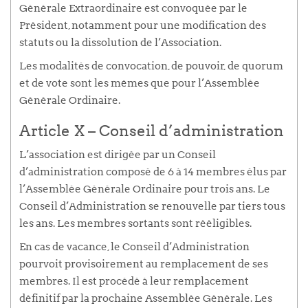
Générale Extraordinaire est convoquée par le
Président, notamment pour une modification des
statuts ou la dissolution de l’Association.
Les modalités de convocation, de pouvoir, de quorum
et de vote sont les mêmes que pour l’Assemblée
Générale Ordinaire.
Article X – Conseil d’administration
L’association est dirigée par un Conseil
d’administration composé de 6 à 14 membres élus par
l’Assemblée Générale Ordinaire pour trois ans. Le
Conseil d’Administration se renouvelle par tiers tous
les ans. Les membres sortants sont rééligibles.
En cas de vacance, le Conseil d’Administration
pourvoit provisoirement au remplacement de ses
membres. Il est procédé à leur remplacement
définitif par la prochaine Assemblée Générale. Les