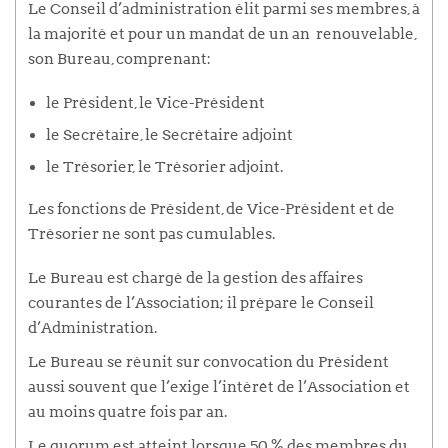
Le Conseil d’administration élit parmi ses membres, à
la majorité et pour un mandat de un an renouvelable,
son Bureau, comprenant:
le Président, le Vice-Président
le Secrétaire, le Secrétaire adjoint
le Trésorier, le Trésorier adjoint.
Les fonctions de Président, de Vice-Président et de
Trésorier ne sont pas cumulables.
Le Bureau est chargé de la gestion des affaires
courantes de l’Association; il prépare le Conseil
d’Administration.
Le Bureau se réunit sur convocation du Président
aussi souvent que l’exige l’intérêt de l’Association et
au moins quatre fois par an.
Le quorum est atteint lorsque 50 % des membres du