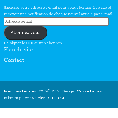
Saisissez votre adresse e-mail pour vous abonner à ce site et
recevoir une notification de chaque nouvel article par e-mail.
Abonnez-vous
Rejoignez les 101 autres abonnés
Plan du site
Contact
Mentions Légales
- 2015©IPPA - Design :
Carole Lamour
-
Mise en place :
Keleier
-
SITEDICI