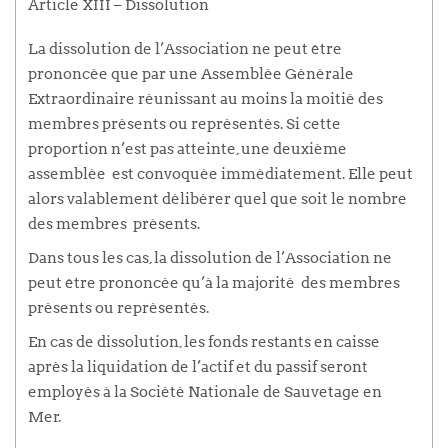
Article XIII – Dissolution
La dissolution de l’Association ne peut être
prononcée que par une Assemblée Générale
Extraordinaire réunissant au moins la moitié des
membres présents ou représentés. Si cette
proportion n’est pas atteinte, une deuxième
assemblée est convoquée immédiatement. Elle peut
alors valablement délibérer quel que soit le nombre
des membres présents.
Dans tous les cas, la dissolution de l’Association ne
peut être prononcée qu’à la majorité des membres
présents ou représentés.
En cas de dissolution, les fonds restants en caisse
après la liquidation de l’actif et du passif seront
employés à la Société Nationale de Sauvetage en
Mer.