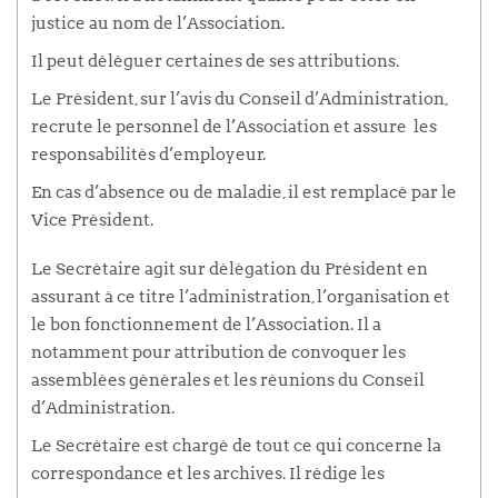
justice au nom de l’Association.
Il peut déléguer certaines de ses attributions.
Le Président, sur l’avis du Conseil d’Administration,
recrute le personnel de l’Association et assure les
responsabilités d’employeur.
En cas d’absence ou de maladie, il est remplacé par le
Vice Président.
Le Secrétaire agit sur délégation du Président en
assurant à ce titre l’administration, l’organisation et
le bon fonctionnement de l’Association. Il a
notamment pour attribution de convoquer les
assemblées générales et les réunions du Conseil
d’Administration.
Le Secrétaire est chargé de tout ce qui concerne la
correspondance et les archives. Il rédige les