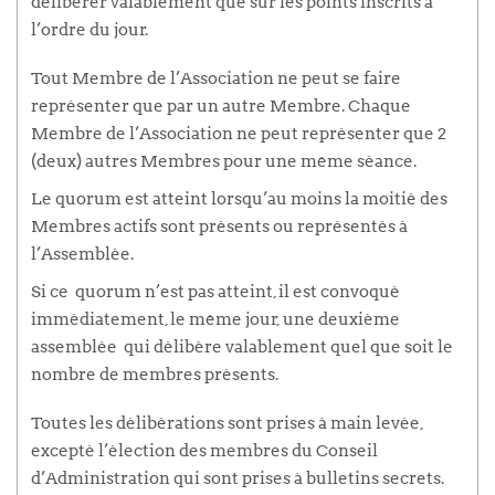
délibérer valablement que sur les points inscrits à
l’ordre du jour.
Tout Membre de l’Association ne peut se faire
représenter que par un autre Membre. Chaque
Membre de l’Association ne peut représenter que 2
(deux) autres Membres pour une même séance.
Le quorum est atteint lorsqu’au moins la moitié des
Membres actifs sont présents ou représentés à
l’Assemblée.
Si ce quorum n’est pas atteint, il est convoqué
immédiatement, le même jour, une deuxième
assemblée qui délibère valablement quel que soit le
nombre de membres présents.
Toutes les délibérations sont prises à main levée,
excepté l’élection des membres du Conseil
d’Administration qui sont prises à bulletins secrets.