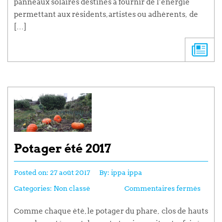
panneaux solaires destinés à fournir de l’énergie
permettant aux résidents, artistes ou adhérents, de
[…]
Potager été 2017
Posted on:
27 août 2017
By:
ippa ippa
Categories:
Non classé
Commentaires fermés
Comme chaque été, le potager du phare, clos de hauts