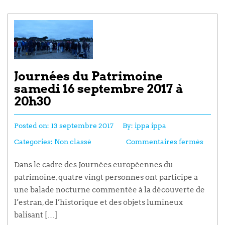
Journées du Patrimoine
samedi 16 septembre 2017 à
20h30
Posted on:
13 septembre 2017
By:
ippa ippa
Categories:
Non classé
Commentaires fermés
Dans le cadre des Journées européennes du
patrimoine, quatre vingt personnes ont participé à
une balade nocturne commentée à la découverte de
l’estran, de l’historique et des objets lumineux
balisant […]