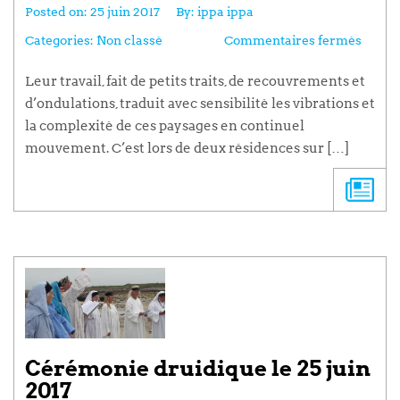
Posted on:
25 juin 2017
By:
ippa ippa
Categories:
Non classé
Commentaires fermés
Leur travail, fait de petits traits, de recouvrements et
d’ondulations, traduit avec sensibilité les vibrations et
la complexité de ces paysages en continuel
mouvement. C’est lors de deux résidences sur […]
Cérémonie druidique le 25 juin
2017