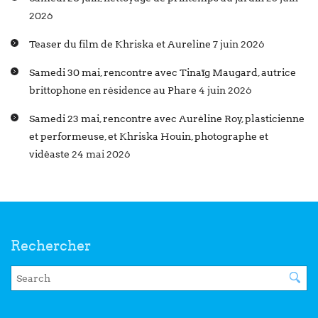
2026
Teaser du film de Khriska et Aureline
7 juin 2026
Samedi 30 mai, rencontre avec Tinaïg Maugard, autrice
brittophone en résidence au Phare
4 juin 2026
Samedi 23 mai, rencontre avec Auréline Roy, plasticienne
et performeuse, et Khriska Houin, photographe et
vidéaste
24 mai 2026
Rechercher