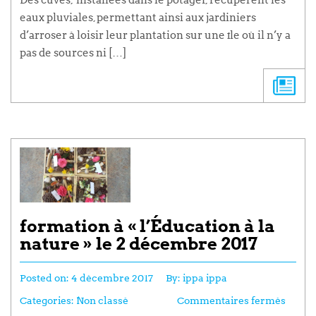
eaux pluviales, permettant ainsi aux jardiniers
d’arroser à loisir leur plantation sur une île où il n’y a
pas de sources ni […]
formation à « l’Éducation à la
nature » le 2 décembre 2017
Posted on:
4 décembre 2017
By:
ippa ippa
Categories:
Non classé
Commentaires fermés