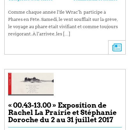
Comme chaque année l’île Wrac’h participe à
Phares en Fête. Samedi, le vent soufflait sur la grève,
le voyage au phare était vivifiant et comme toujours
revigorant. À l’arrivée, les […]
« 00.43-13.00 » Exposition de
Rachel La Prairie et Stéphanie
Doroche du 2 au 31 juillet 2017