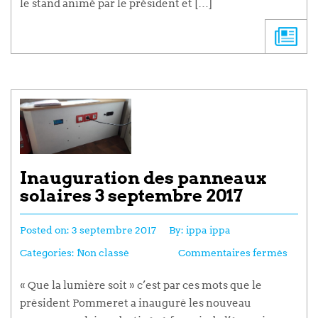
le stand animé par le président et […]
Inauguration des panneaux
solaires 3 septembre 2017
Posted on:
3 septembre 2017
By:
ippa ippa
Categories:
Non classé
Commentaires fermés
« Que la lumière soit » c’est par ces mots que le
président Pommeret a inauguré les nouveau