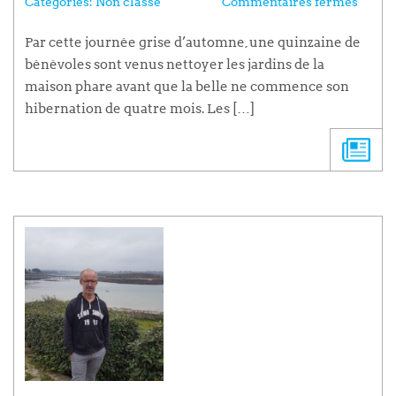
Categories:
Non classé
Commentaires fermés
Par cette journée grise d’automne, une quinzaine de
bénévoles sont venus nettoyer les jardins de la
maison phare avant que la belle ne commence son
hibernation de quatre mois. Les […]