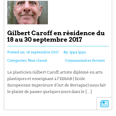
Gilbert Caroff en résidence du
18 au 30 septembre 2017
Posted on:
18 septembre 2017
By:
ippa ippa
Categories:
Non classé
Commentaires fermés
Le plasticien Gilbert Caroff, artiste diplômé en arts
plastiques et enseignant à l’EESAB ( Ecole
Européenne Supérieure d’Art de Bretagne) nous fait
le plaisir de passer quelques jours dans le […]