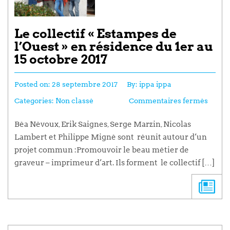
Le collectif « Estampes de
l’Ouest » en résidence du 1er au
15 octobre 2017
Posted on:
28 septembre 2017
By:
ippa ippa
Categories:
Non classé
Commentaires fermés
Béa Névoux, Erik Saignes, Serge Marzin, Nicolas
Lambert et Philippe Migné sont réunit autour d’un
projet commun :Promouvoir le beau métier de
graveur – imprimeur d’art. Ils forment le collectif […]