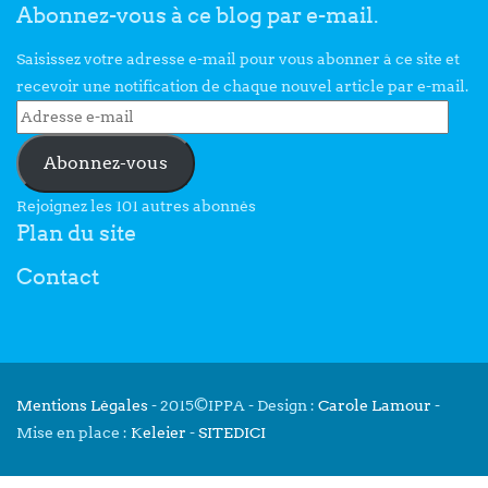
Abonnez-vous à ce blog par e-mail.
Saisissez votre adresse e-mail pour vous abonner à ce site et
recevoir une notification de chaque nouvel article par e-mail.
Abonnez-vous
Rejoignez les 101 autres abonnés
Plan du site
Contact
Mentions Légales
- 2015©IPPA - Design :
Carole Lamour
-
Mise en place :
Keleier
-
SITEDICI