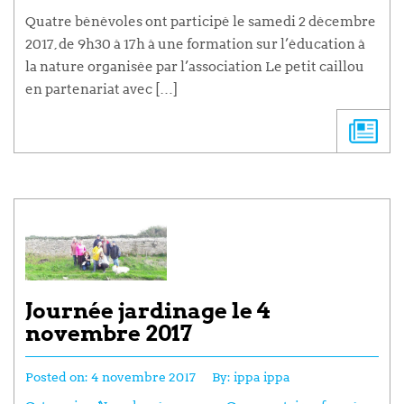
Quatre bénévoles ont participé le samedi 2 décembre
2017, de 9h30 à 17h à une formation sur l’éducation à
la nature organisée par l’association Le petit caillou
en partenariat avec […]
Journée jardinage le 4
novembre 2017
Posted on:
4 novembre 2017
By:
ippa ippa