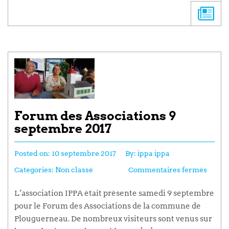
Forum des Associations 9
septembre 2017
Posted on:
10 septembre 2017
By:
ippa ippa
Categories:
Non classé
Commentaires fermés
L’association IPPA était présente samedi 9 septembre
pour le Forum des Associations de la commune de
Plouguerneau. De nombreux visiteurs sont venus sur