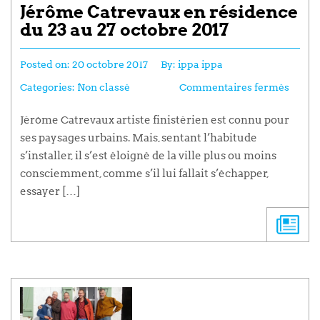
Jérôme Catrevaux en résidence
du 23 au 27 octobre 2017
Posted on:
20 octobre 2017
By:
ippa ippa
Categories:
Non classé
Commentaires fermés
Jérôme Catrevaux artiste finistérien est connu pour
ses paysages urbains. Mais, sentant l’habitude
s’installer, il s’est éloigné de la ville plus ou moins
consciemment, comme s’il lui fallait s’échapper,
essayer […]