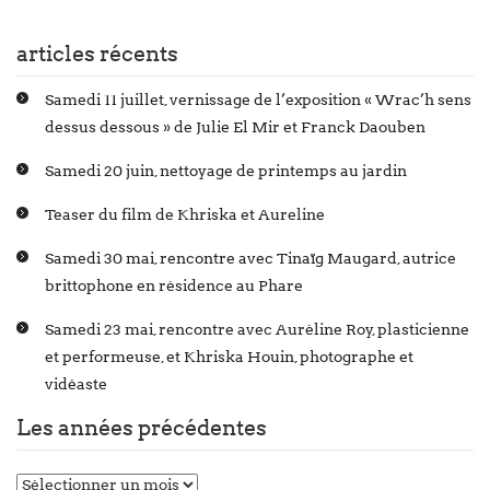
articles récents
Samedi 11 juillet, vernissage de l’exposition « Wrac’h sens
dessus dessous » de Julie El Mir et Franck Daouben
Samedi 20 juin, nettoyage de printemps au jardin
Teaser du film de Khriska et Aureline
Samedi 30 mai, rencontre avec Tinaïg Maugard, autrice
brittophone en résidence au Phare
Samedi 23 mai, rencontre avec Auréline Roy, plasticienne
et performeuse, et Khriska Houin, photographe et
vidéaste
Les années précédentes