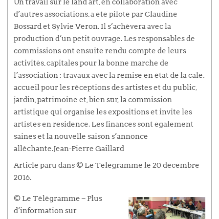
Un travail sur le land art, en collaboration avec
d’autres associations, a été piloté par Claudine
Bossard et Sylvie Veron. Il s’achèvera avec la
production d’un petit ouvrage. Les responsables de
commissions ont ensuite rendu compte de leurs
activités, capitales pour la bonne marche de
l’association : travaux avec la remise en état de la cale,
accueil pour les réceptions des artistes et du public,
jardin, patrimoine et, bien sûr, la commission
artistique qui organise les expositions et invite les
artistes en résidence. Les finances sont également
saines et la nouvelle saison s’annonce
alléchante.Jean-Pierre Gaillard
Article paru dans © Le Télégramme le 20 décembre
2016.
© Le Télégramme – Plus
d’information sur