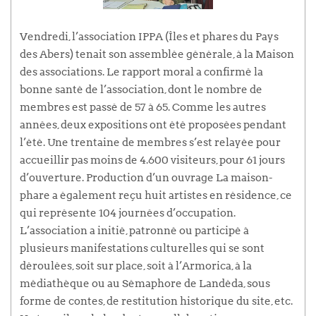
Vendredi, l’association IPPA (Îles et phares du Pays
des Abers) tenait son assemblée générale, à la Maison
des associations. Le rapport moral a confirmé la
bonne santé de l’association, dont le nombre de
membres est passé de 57 à 65. Comme les autres
années, deux expositions ont été proposées pendant
l’été. Une trentaine de membres s’est relayée pour
accueillir pas moins de 4.600 visiteurs, pour 61 jours
d’ouverture. Production d’un ouvrage La maison-
phare a également reçu huit artistes en résidence, ce
qui représente 104 journées d’occupation.
L’association a initié, patronné ou participé à
plusieurs manifestations culturelles qui se sont
déroulées, soit sur place, soit à l’Armorica, à la
médiathèque ou au Sémaphore de Landéda, sous
forme de contes, de restitution historique du site, etc.