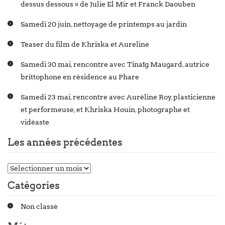
dessus dessous » de Julie El Mir et Franck Daouben
Samedi 20 juin, nettoyage de printemps au jardin
Teaser du film de Khriska et Aureline
Samedi 30 mai, rencontre avec Tinaïg Maugard, autrice
brittophone en résidence au Phare
Samedi 23 mai, rencontre avec Auréline Roy, plasticienne
et performeuse, et Khriska Houin, photographe et
vidéaste
Les années précédentes
Catégories
Non classé