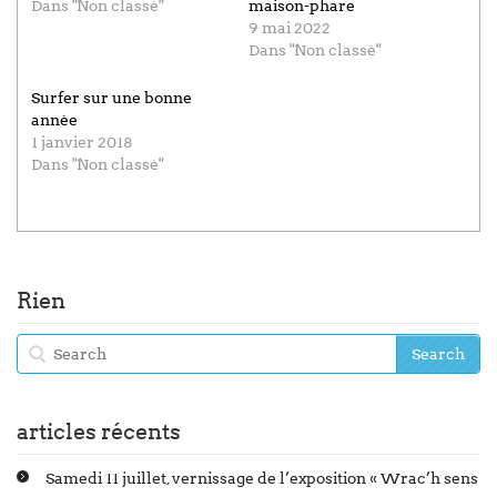
Dans "Non classé"
maison-phare
9 mai 2022
Dans "Non classé"
Surfer sur une bonne
année
1 janvier 2018
Dans "Non classé"
Rien
articles récents
Samedi 11 juillet, vernissage de l’exposition « Wrac’h sens