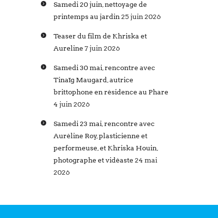
Samedi 20 juin, nettoyage de
printemps au jardin
25 juin 2026
Teaser du film de Khriska et
Aureline
7 juin 2026
Samedi 30 mai, rencontre avec
Tinaïg Maugard, autrice
brittophone en résidence au Phare
4 juin 2026
Samedi 23 mai, rencontre avec
Auréline Roy, plasticienne et
performeuse, et Khriska Houin,
photographe et vidéaste
24 mai
2026