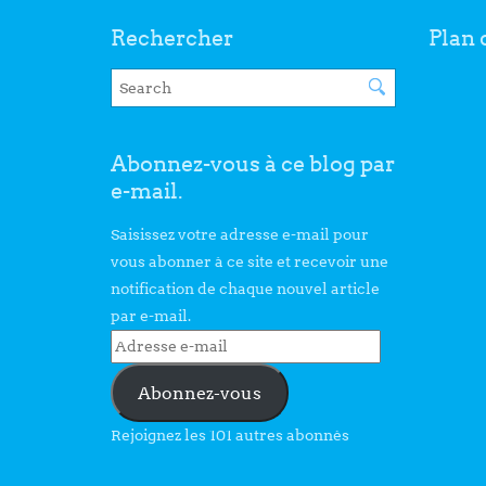
Rechercher
Plan 
Abonnez-vous à ce blog par
e-mail.
Saisissez votre adresse e-mail pour
vous abonner à ce site et recevoir une
notification de chaque nouvel article
par e-mail.
Abonnez-vous
Rejoignez les 101 autres abonnés