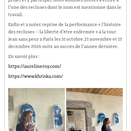
l’une des recluses dont le nom est mentionné dans le
travail.
Enfin et à noter, reprise de la performance « l’histoire
des recluses – la liberté d’être enfermée » à la tour
Jean sans peur à Paris les 31 octobre, 21 novembre et 13
décembre 2026 suite au succès de l’année dernière.
En savoir plus :
https://aurelineroy.com/
https://www.khriska.com/