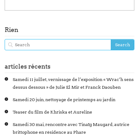
Rien
articles récents
Samedi 11 juillet, vernissage de l’exposition « Wrac’h sens
dessus dessous » de Julie El Mir et Franck Daouben
Samedi 20 juin, nettoyage de printemps au jardin
Teaser du film de Khriska et Aureline
Samedi 30 mai, rencontre avec Tinaïg Maugard, autrice
brittophone en résidence au Phare