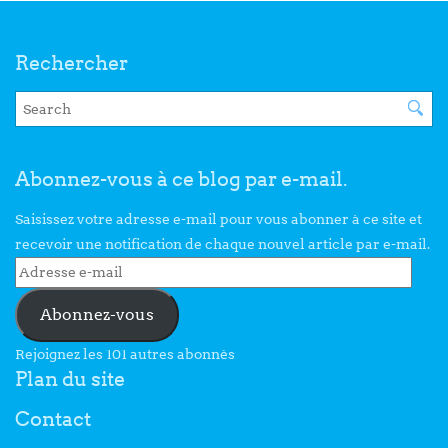
Rechercher
Abonnez-vous à ce blog par e-mail.
Saisissez votre adresse e-mail pour vous abonner à ce site et
recevoir une notification de chaque nouvel article par e-mail.
Abonnez-vous
Rejoignez les 101 autres abonnés
Plan du site
Contact