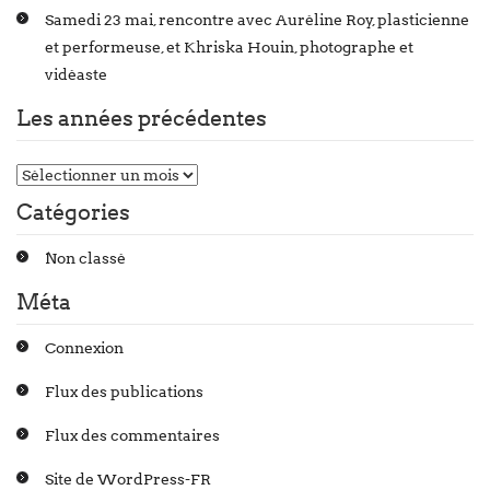
Samedi 23 mai, rencontre avec Auréline Roy, plasticienne
et performeuse, et Khriska Houin, photographe et
vidéaste
Les années précédentes
Catégories
Non classé
Méta
Connexion
Flux des publications
Flux des commentaires
Site de WordPress-FR