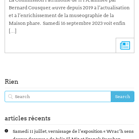
Bernard Cousquer, œuvre depuis 2019 à l’actualisation
et à l’enrichissement de la muséographie de la
Maison phare. Samedi 16 septembre 2023 voit enfin
[…]
Rien
articles récents
Samedi 11 juillet, vernissage de l’exposition « Wrac’h sens
dessus dessous » de Julie El Mir et Franck Daouben