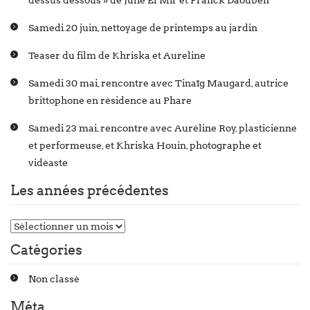
Samedi 20 juin, nettoyage de printemps au jardin
Teaser du film de Khriska et Aureline
Samedi 30 mai, rencontre avec Tinaïg Maugard, autrice
brittophone en résidence au Phare
Samedi 23 mai, rencontre avec Auréline Roy, plasticienne
et performeuse, et Khriska Houin, photographe et
vidéaste
Les années précédentes
Catégories
Non classé
Méta