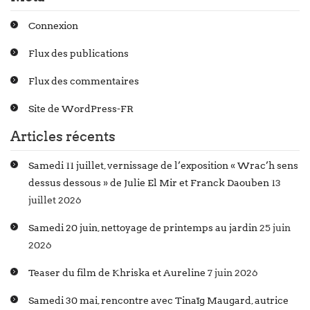
Connexion
Flux des publications
Flux des commentaires
Site de WordPress-FR
Articles récents
Samedi 11 juillet, vernissage de l’exposition « Wrac’h sens
dessus dessous » de Julie El Mir et Franck Daouben
13
juillet 2026
Samedi 20 juin, nettoyage de printemps au jardin
25 juin
2026
Teaser du film de Khriska et Aureline
7 juin 2026
Samedi 30 mai, rencontre avec Tinaïg Maugard, autrice