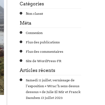
Catégories
Non classé
Méta
Connexion
Flux des publications
Flux des commentaires
Site de WordPress-FR
Articles récents
Samedi 11 juillet, vernissage de
l’exposition « Wrac’h sens dessus
dessous » de Julie El Mir et Franck
Daouben
13 juillet 2026