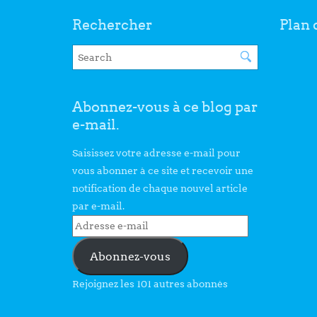
Rechercher
Plan 
Abonnez-vous à ce blog par
e-mail.
Saisissez votre adresse e-mail pour
vous abonner à ce site et recevoir une
notification de chaque nouvel article
par e-mail.
Abonnez-vous
Rejoignez les 101 autres abonnés