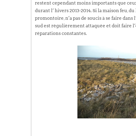
restent cependant moins importants que ceu
durant l’ hivers 2013-2014. Si la maison feu, du
promontoire, n’a pas de soucis à se faire dans 
sud est régulièrement attaquée et doit faire l’
réparations constantes.