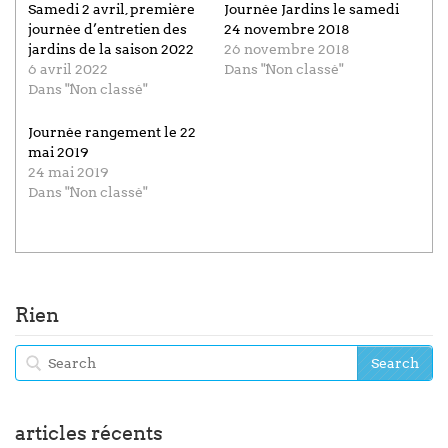
Samedi 2 avril, première
Journée Jardins le samedi
journée d’entretien des
24 novembre 2018
jardins de la saison 2022
26 novembre 2018
6 avril 2022
Dans "Non classé"
Dans "Non classé"
Journée rangement le 22
mai 2019
24 mai 2019
Dans "Non classé"
Rien
articles récents