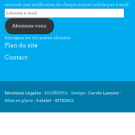
recevoir une notification de chaque nouvel article par e-mail.
Abonnez-vous
Rejoignez les 101 autres abonnés
Plan du site
Contact
Mentions Légales
- 2015©IPPA - Design :
Carole Lamour
-
Mise en place :
Keleier
-
SITEDICI