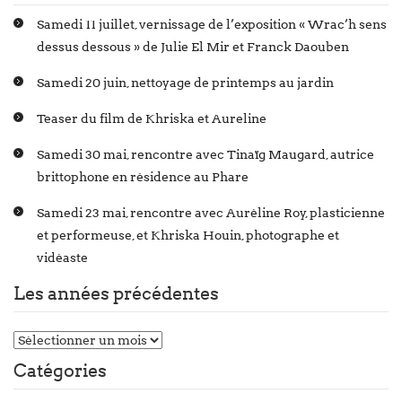
Samedi 11 juillet, vernissage de l’exposition « Wrac’h sens
dessus dessous » de Julie El Mir et Franck Daouben
Samedi 20 juin, nettoyage de printemps au jardin
Teaser du film de Khriska et Aureline
Samedi 30 mai, rencontre avec Tinaïg Maugard, autrice
brittophone en résidence au Phare
Samedi 23 mai, rencontre avec Auréline Roy, plasticienne
et performeuse, et Khriska Houin, photographe et
vidéaste
Les années précédentes
Catégories