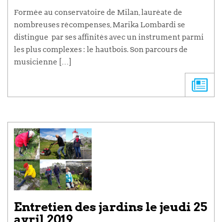
Formée au conservatoire de Milan, lauréate de
nombreuses récompenses, Marika Lombardi se
distingue par ses affinités avec un instrument parmi
les plus complexes : le hautbois. Son parcours de
musicienne […]
Entretien des jardins le jeudi 25
avril 2019