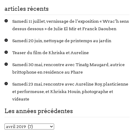
articles récents
Samedi 11 juillet, vernissage de l’exposition « Wrac’h sens
dessus dessous » de Julie El Mir et Franck Daouben
Samedi 20 juin, nettoyage de printemps au jardin
Teaser du film de Khriska et Aureline
Samedi 30 mai, rencontre avec Tinaïg Maugard, autrice
brittophone en résidence au Phare
Samedi 23 mai, rencontre avec Auréline Roy, plasticienne
et performeuse, et Khriska Houin, photographe et
vidéaste
Les années précédentes