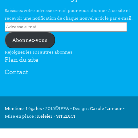
Saisissez votre adresse e-mail pour vous abonner à ce site et
recevoir une notification de chaque nouvel article par e-mail.
Abonnez-vous
Rejoignez les 101 autres abonnés
Plan du site
Contact
Mentions Légales
- 2015©IPPA - Design :
Carole Lamour
-
Mise en place :
Keleier
-
SITEDICI