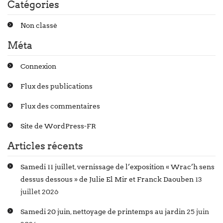
Catégories
Non classé
Méta
Connexion
Flux des publications
Flux des commentaires
Site de WordPress-FR
Articles récents
Samedi 11 juillet, vernissage de l’exposition « Wrac’h sens
dessus dessous » de Julie El Mir et Franck Daouben
13
juillet 2026
Samedi 20 juin, nettoyage de printemps au jardin
25 juin