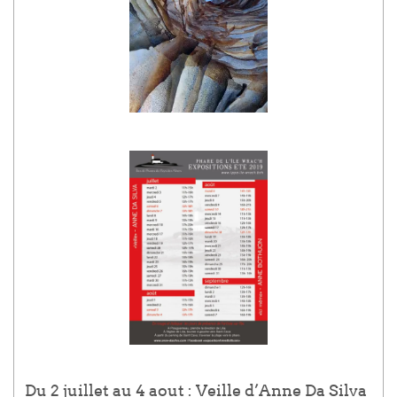
Du 2 juillet au 4 aout :
Veille
d’Anne Da Silva