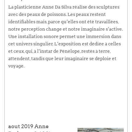
La plasticienne Anne Da Silva réalise des sculptures
avec des peaux de poissons. Les peaux restent
identifiables mais, parce qu’elles ont été travaillées,
notre perception change et notre imaginaire s’active.
Une installation sonore permet une immersion dans
cet univers singulier. L’exposition est dédiée à celles
et ceux, qui, à l’instar de Pénélope, restés à terre,
attendent, tandis que leur imaginaire se déploie et
voyage.
aout 2019 Anne