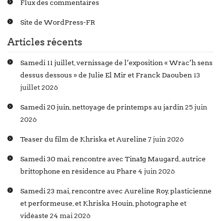
Flux des commentaires
Site de WordPress-FR
Articles récents
Samedi 11 juillet, vernissage de l’exposition « Wrac’h sens
dessus dessous » de Julie El Mir et Franck Daouben
13
juillet 2026
Samedi 20 juin, nettoyage de printemps au jardin
25 juin
2026
Teaser du film de Khriska et Aureline
7 juin 2026
Samedi 30 mai, rencontre avec Tinaïg Maugard, autrice
brittophone en résidence au Phare
4 juin 2026
Samedi 23 mai, rencontre avec Auréline Roy, plasticienne
et performeuse, et Khriska Houin, photographe et
vidéaste
24 mai 2026