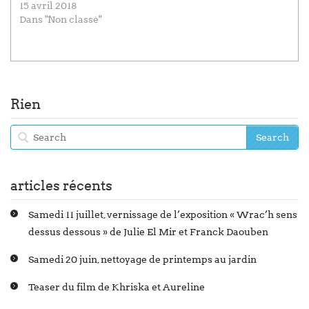
15 avril 2018
Dans "Non classé"
Rien
articles récents
Samedi 11 juillet, vernissage de l’exposition « Wrac’h sens
dessus dessous » de Julie El Mir et Franck Daouben
Samedi 20 juin, nettoyage de printemps au jardin
Teaser du film de Khriska et Aureline