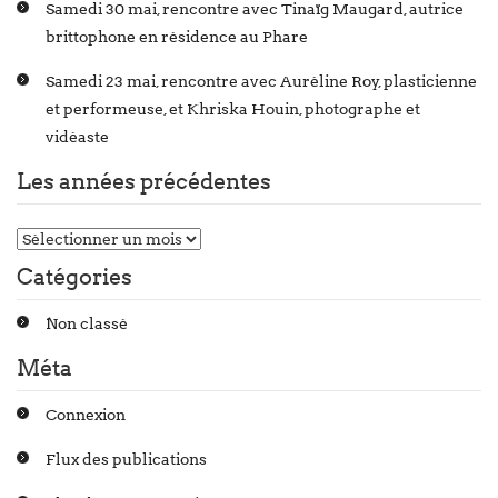
Samedi 30 mai, rencontre avec Tinaïg Maugard, autrice
brittophone en résidence au Phare
Samedi 23 mai, rencontre avec Auréline Roy, plasticienne
et performeuse, et Khriska Houin, photographe et
vidéaste
Les années précédentes
Catégories
Non classé
Méta
Connexion
Flux des publications