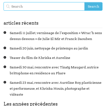
articles récents
Samedi 11 juillet, vernissage de l’exposition « Wrac’h sens
dessus dessous » de Julie El Mir et Franck Daouben
Samedi 20 juin, nettoyage de printemps au jardin
Teaser du film de Khriska et Aureline
Samedi 30 mai, rencontre avec Tinaïg Maugard, autrice
brittophone en résidence au Phare
Samedi 23 mai, rencontre avec Auréline Roy, plasticienne
et performeuse, et Khriska Houin, photographe et
vidéaste
Les années précédentes