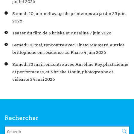
juillet 2026
Samedi 20 juin, nettoyage de printemps au jardin
25 juin
2026
Teaser du film de Khriska et Aureline
7 juin 2026
Samedi 30 mai, rencontre avec Tinaïg Maugard, autrice
brittophone en résidence au Phare
4 juin 2026
Samedi 23 mai, rencontre avec Auréline Roy, plasticienne
et performeuse, et Khriska Houin, photographe et
vidéaste
24 mai 2026
Rechercher