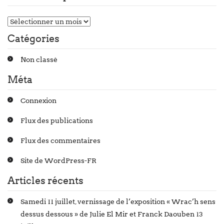
Catégories
Non classé
Méta
Connexion
Flux des publications
Flux des commentaires
Site de WordPress-FR
Articles récents
Samedi 11 juillet, vernissage de l’exposition « Wrac’h sens
dessus dessous » de Julie El Mir et Franck Daouben
13