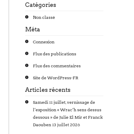
Catégories
Non classé
Méta
Connexion
Flux des publications
Flux des commentaires
Site de WordPress-FR
Articles récents
Samedi 11 juillet, vernissage de
l’exposition « Wrac’h sens dessus
dessous » de Julie El Mir et Franck
Daouben
13 juillet 2026