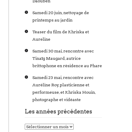
Daouben
Samedi 20 juin, nettoyage de
printemps au jardin
Teaser du film de Khriska et
Aureline
Samedi 30 mai, rencontre avec
Tinaïg Maugard, autrice
brittophone en résidence au Phare
Samedi 23 mai, rencontre avec
Auréline Roy, plasticienne et
performeuse, et Khriska Houin,
photographe et vidéaste
Les années précédentes