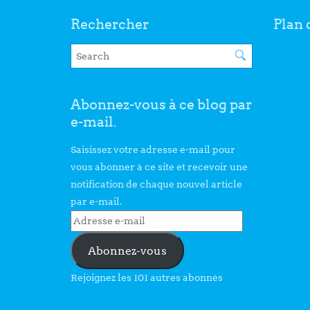
Rechercher
Plan 
Abonnez-vous à ce blog par
e-mail.
Saisissez votre adresse e-mail pour
vous abonner à ce site et recevoir une
notification de chaque nouvel article
par e-mail.
Abonnez-vous
Rejoignez les 101 autres abonnés