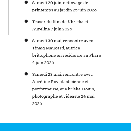
Samedi 20 juin, nettoyage de
printemps au jardin
25 juin 2026
Teaser du film de Khriska et
Aureline
7 juin 2026
Samedi 30 mai, rencontre avec
Tinaïg Maugard, autrice
brittophone en résidence au Phare
4 juin 2026
Samedi 23 mai, rencontre avec
Auréline Roy, plasticienne et
performeuse, et Khriska Houin,
photographe et vidéaste
24 mai
2026