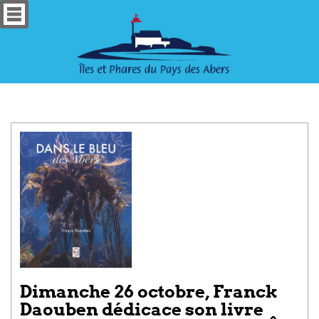
Dimanche 26 octobre, Franck
Daouben dédicace son livre