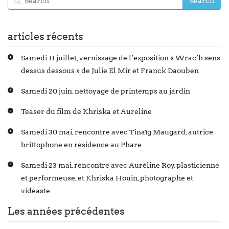
articles récents
Samedi 11 juillet, vernissage de l’exposition « Wrac’h sens
dessus dessous » de Julie El Mir et Franck Daouben
Samedi 20 juin, nettoyage de printemps au jardin
Teaser du film de Khriska et Aureline
Samedi 30 mai, rencontre avec Tinaïg Maugard, autrice
brittophone en résidence au Phare
Samedi 23 mai, rencontre avec Auréline Roy, plasticienne
et performeuse, et Khriska Houin, photographe et
vidéaste
Les années précédentes