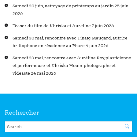
Samedi 20 juin, nettoyage de printemps au jardin
25 juin
2026
Teaser du film de Khriska et Aureline
7 juin 2026
Samedi 30 mai, rencontre avec Tinaïg Maugard, autrice
brittophone en résidence au Phare
4 juin 2026
Samedi 23 mai, rencontre avec Auréline Roy, plasticienne
et performeuse, et Khriska Houin, photographe et
vidéaste
24 mai 2026
Rechercher