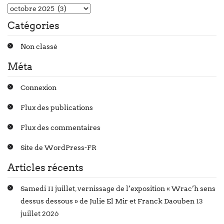
Catégories
Non classé
Méta
Connexion
Flux des publications
Flux des commentaires
Site de WordPress-FR
Articles récents
Samedi 11 juillet, vernissage de l’exposition « Wrac’h sens
dessus dessous » de Julie El Mir et Franck Daouben
13
juillet 2026